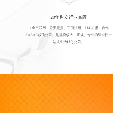
20年树立行业品牌
（全市联网、公安定点、工商注册、114 加盟）合作
AAAAA诚信公司。是规模较大、正规、专业的综合性一
站式生活服务公司。