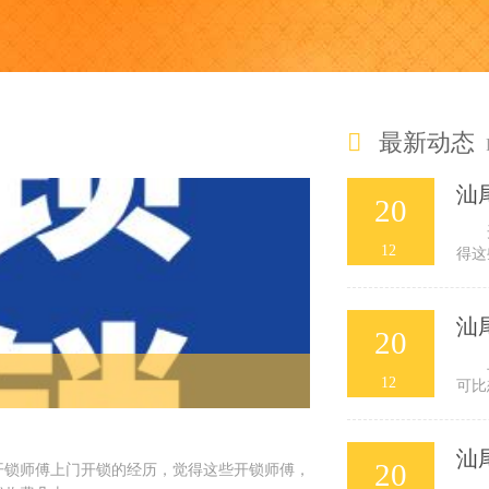
最新动态
汕
20
开
12
得这
元，
业，
汕
20
上
12
可比
钥匙
少要
汕
20
锁师傅上门开锁的经历，觉得这些开锁师傅，