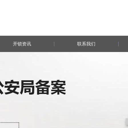
开锁资讯
联系我们