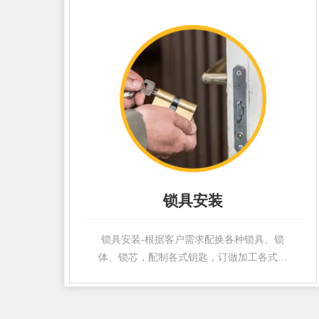
锁具安装
锁具安装-根据客户需求配换各种锁具、锁
体、锁芯，配制各式钥匙，订做加工各式异
形钥匙 开锁换锁