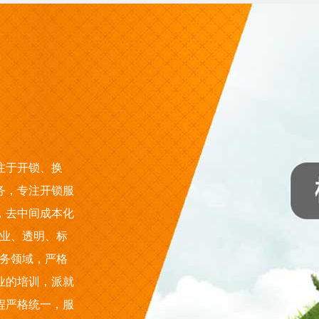
注于开锁、换
务，专注开锁服
，去中间成本化
专业、透明、标
服务领域，严格
业的培训，派就
程严格统一，服