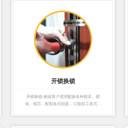
开锁换锁
开锁换锁-根据客户需求配换各种锁具、锁
体、锁芯，配制各式钥匙，订做加工各式异
形钥匙 开锁换锁