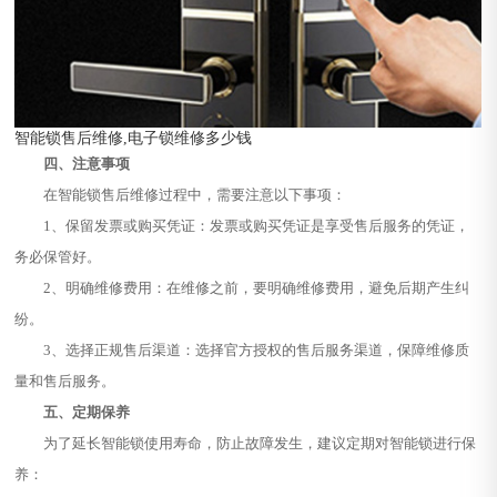
智能锁售后维修,电子锁维修多少钱
四、注意事项
在智能锁售后维修过程中，需要注意以下事项：
1、保留发票或购买凭证：发票或购买凭证是享受售后服务的凭证，
务必保管好。
2、明确维修费用：在维修之前，要明确维修费用，避免后期产生纠
纷。
3、选择正规售后渠道：选择官方授权的售后服务渠道，保障维修质
量和售后服务。
五、定期保养
为了延长智能锁使用寿命，防止故障发生，建议定期对智能锁进行保
养：