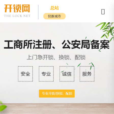
总站
切换城市