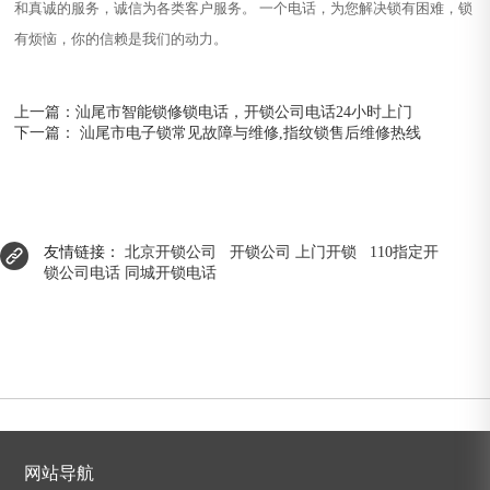
和真诚的服务，诚信为各类客户服务。 一个电话，为您解决锁有困难，锁
有烦恼，你的信赖是我们的动力。
上一篇：
汕尾市智能锁修锁电话，开锁公司电话24小时上门
下一篇：
汕尾市电子锁常见故障与维修,指纹锁售后维修热线
友情链接：
北京开锁公司
开锁公司
上门开锁
110指定开
锁公司电话
同城开锁电话
网站导航