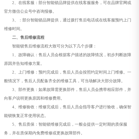
2、在线客服：部分智能锁品牌提供在线客服服务，可在品牌官网或
官方微信公众号中咨询报修。
3、：部分智能锁品牌提供，通过拨打售后电话或在线客服预约上门
维修时间。
二、售后维修流程
智能锁售后维修流程大致可分为以下几个步骤：
1、故障确认：售后人员会根据客户描述的故障情况，初步判断故障
原因并告知维修方案。
2、上门维修：预约完成后，售后人员会按照约定时间上门维修。一
般情况下，售后人员配备齐全的维修工具，可当场解决大部分故障。
3、部件更换：如果故障需更换部件，售后人员会携带相应部件，并
向客户说明更换原因和维修费用。
4、维修验收：维修完成后，售后人员会指导客户进行验收，确保智
能锁恢复正常使用状态。
5、售后质保：智能锁维修完成后，一般会提供一定时期的质保服
务，并在质保期内免费维修或更换故障部件。