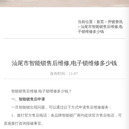
当前位置：
首页
>
开锁资讯
> 汕尾市智能锁售后维修,电
子锁维修多少钱
汕尾市智能锁售后维修,电子锁维修多少钱
发布时间：11-07
智能锁售后维修,电子锁维修多少钱？
一、智能锁售后申请
一旦智能锁出现问题，可以通过以下方式申请售后维修服务：
1、拨打官方售后电话：各品牌智能锁厂商均提供官方售后电话，可
直接拨打咨询报修事宜。