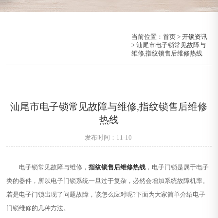
当前位置：
首页
>
开锁资讯
> 汕尾市电子锁常见故障与
维修,指纹锁售后维修热线
汕尾市电子锁常见故障与维修,指纹锁售后维修
热线
发布时间：11-10
电子锁常见故障与维修，
指纹锁售后维修热线
，电子门锁是属于电子
类的器件，所以电子门锁系统一旦过于复杂，必然会增加系统故障机率。
若是电子门锁出现了问题故障，该怎么应对呢?下面为大家简单介绍电子
门锁维修的几种方法。