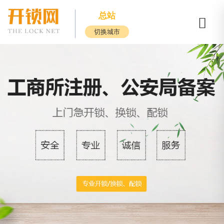
总站
切换城市